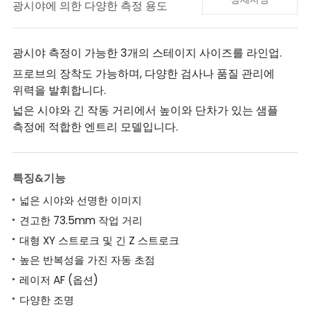
광시야에 의한 다양한 측정 용도
광시야 측정이 가능한 3개의 스테이지 사이즈를 라인업.
프로브의 장착도 가능하며, 다양한 검사나 품질 관리에
위력을 발휘합니다.
넓은 시야와 긴 작동 거리에서 높이와 단차가 있는 샘플
측정에 적합한 엔트리 모델입니다.
특징&기능
넓은 시야와 선명한 이미지
견고한 73.5mm 작업 거리
대형 XY 스트로크 및 긴 Z 스트로크
높은 반복성을 가진 자동 초점
레이저 AF (옵션)
다양한 조명