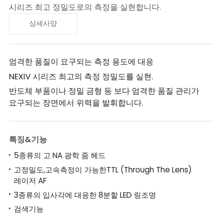
시리즈 최고 정밀도로의 측정을 실현합니다.
상세사양
엄격한 품질이 요구되는 측정 용도에 대응
NEXIV 시리즈 최고의 측정 정밀도를 실현.
반도체 부품이나 정밀 금형 등 보다 엄격한 품질 관리가
요구되는 장면에서 위력을 발휘합니다.
특징&기능
5종류의 고 NA 광학 줌 헤드
고정밀도,고속측정이 가능한TTL (Through The Lens)
레이저 AF
3종류의 입사각에 대응한 8분할 LED 링조명
검색기능