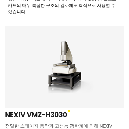
카드의 매우 복잡한 구조의 검사에도 최적으로 사용할 수
있습니다.
NEXIV VMZ-H3030
정밀한 스테이지 동작과 고성능 광학계에 의해 NEXIV