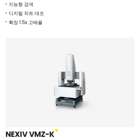
지능형 검색
디지털 차트 대조
확장 1.5x 고배율
NEXIV VMZ-K