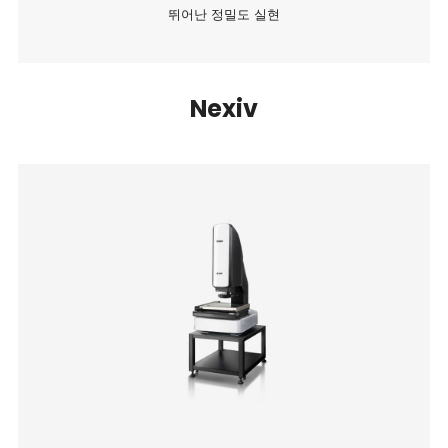
뛰어난 정밀도 실현
Nexiv