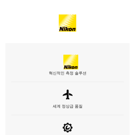
혁신적인 측정 솔루션
세계 정상급 품질