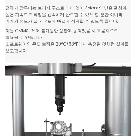
전체가 알루미늄 브리지 구조로 되어 있어 Axiom의 낮은 관성과
높은 가속도로 작업을 신속하게 완료할 수 있게 할 뿐만 아니라
기계의 온도가 실내 온도에 빠르게 적응할 수 있도록 합니다.
이는 CMM이 제어 불가능한 상황에 놓여있을 시 효율적으로
활용될 수 있습니다.
소프트웨어의 온도 보정은 20°C/68°F에서 측정된 것처럼 결과를
보고합니다.