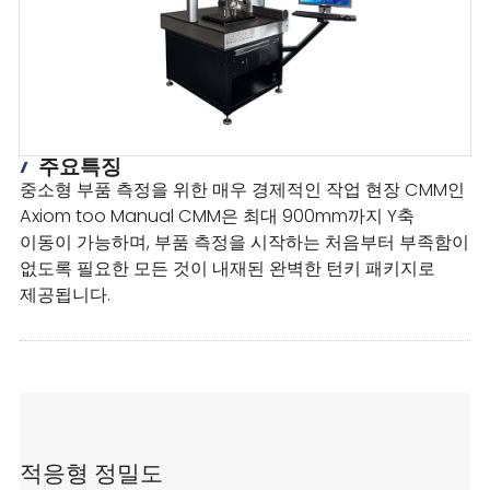
주요특징
중소형 부품 측정을 위한 매우 경제적인 작업 현장 CMM인
Axiom too Manual CMM은 최대 900mm까지 Y축
이동이 가능하며,
부품 측정을 시작하는 처음부터 부족함이
없도록 필요한 모든 것이 내재된 완벽한 턴키 패키지로
제공됩니다.
적응형 정밀도