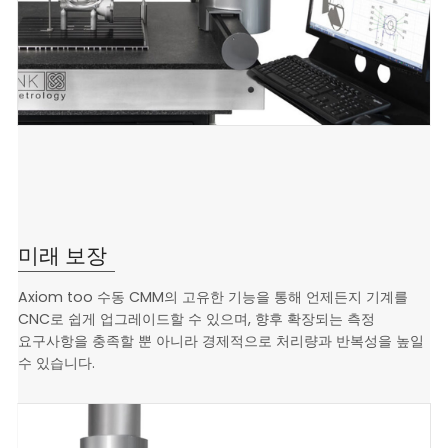
미래 보장
Axiom too 수동 CMM의 고유한 기능을 통해 언제든지 기계를
CNC로 쉽게 업그레이드할 수 있으며, 향후 확장되는 측정
요구사항을
충족할 뿐 아니라 경제적으로 처리량과 반복성을 높일
수 있습니다.