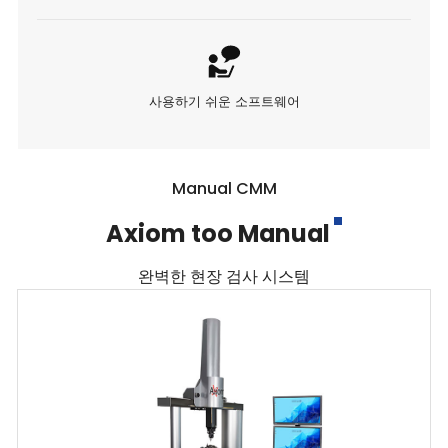
사용하기 쉬운 소프트웨어
Manual CMM
Axiom too Manual
완벽한 현장 검사 시스템