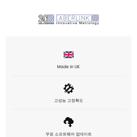
Made in UK
고성능 고정확도
무료 소프트웨어 업데이트